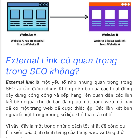
External Link có quan trọng
trong SEO không?
External link
là một yếu tố nhỏ nhưng quan trọng trong
SEO và cần được chú ý. Không nên bỏ qua các hoạt động
xây dựng cộng đồng và xếp hạng liên quan đến các liên
kết bên ngoài cho dù bạn đang tạo một trang web mới hay
đã có một trang web đã được thiết lập. Các liên kết bên
ngoài là một trong những số liệu khó thao tác nhất.
Vì vậy, đây là một trong những cách tốt nhất để công cụ
tìm kiếm xác định danh tiếng của trang web và tăng thứ