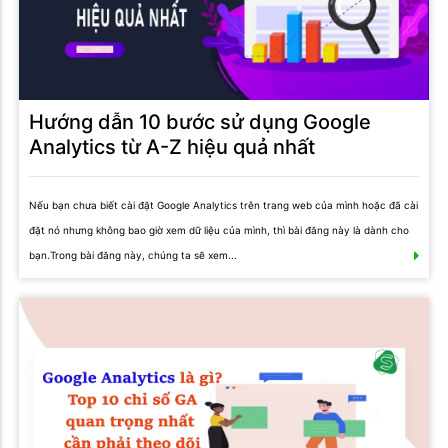
Hướng dẫn 10 bước sử dụng Google
Analytics từ A-Z hiệu quả nhất
Nếu bạn chưa biết cài đặt Google Analytics trên trang web của mình hoặc đã cài
đặt nó nhưng không bao giờ xem dữ liệu của mình, thì bài đăng này là dành cho
bạn.Trong bài đăng này, chúng ta sẽ xem...