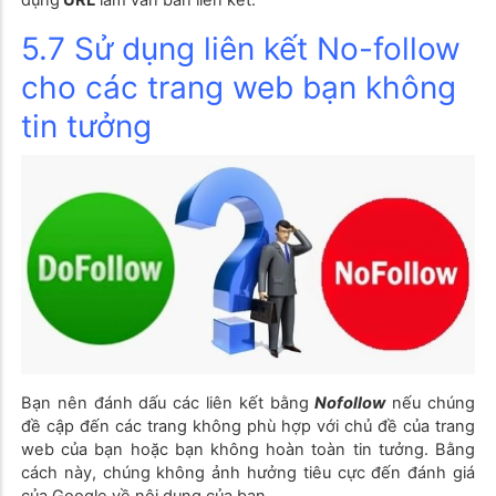
5.7 Sử dụng liên kết No-follow
cho các trang web bạn không
tin tưởng
Bạn nên đánh dấu các liên kết bằng
N
ofollow
nếu chúng
đề cập đến các trang không phù hợp với chủ đề của trang
web của bạn hoặc bạn không hoàn toàn tin tưởng. Bằng
cách này, chúng không ảnh hưởng tiêu cực đến đánh giá