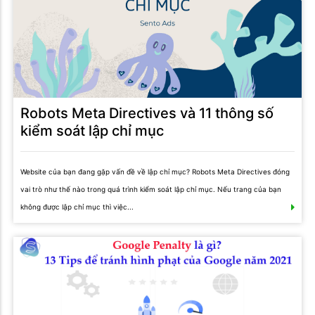
Robots Meta Directives và 11 thông số
kiểm soát lập chỉ mục
Website của bạn đang gặp vấn đề về lập chỉ mục? Robots Meta Directives đóng
vai trò như thế nào trong quá trình kiểm soát lập chỉ mục. Nếu trang của bạn
không được lập chỉ mục thì việc...