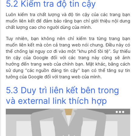
5.2 Kiểm tra độ tin cậy
Luôn kiểm tra chất lượng và độ tin cậy của các trang bạn
muốn liên kết để đảm bảo rằng bạn chỉ giới thiệu nội dung
chất lượng cao cho người dùng của mình.
Tuy nhiên, bạn không nên chỉ kiểm tra từng trang bạn
muốn liên kết mà còn cả trang web nói chung. Điều này có
thể chống lại nguy cơ đi vào một “khu phố tồi tệ”. Sự thiếu
tin cậy của Google đối với các trang này cũng sẽ ảnh
hưởng đến trang web của chính bạn. Mặt khác, bằng cách
sử dụng “các nguồn đáng tin cậy” bạn có thể tăng sự tin
tưởng của Google đối với trang web của mình.
5.3 Duy trì liên kết bên trong
và external link thích hợp