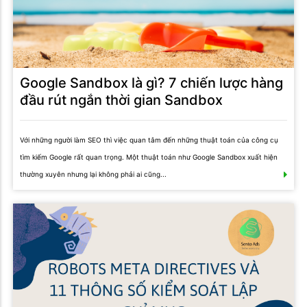
Google Sandbox là gì? 7 chiến lược hàng
đầu rút ngắn thời gian Sandbox
Với những người làm SEO thì việc quan tâm đến những thuật toán của công cụ
tìm kiếm Google rất quan trọng. Một thuật toán như Google Sandbox xuất hiện
thường xuyên nhưng lại không phải ai cũng...