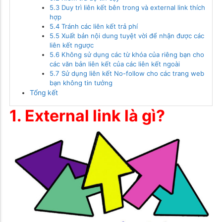
5.3 Duy trì liên kết bên trong và external link thích
hợp
5.4 Tránh các liên kết trả phí
5.5 Xuất bản nội dung tuyệt vời để nhận được các
liên kết ngược
5.6 Không sử dụng các từ khóa của riêng bạn cho
các văn bản liên kết của các liên kết ngoài
5.7 Sử dụng liên kết No-follow cho các trang web
bạn không tin tưởng
Tổng kết
1. External link là gì?