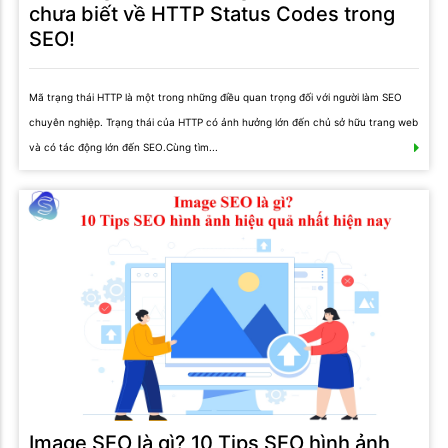
chưa biết về HTTP Status Codes trong
SEO!
Mã trạng thái HTTP là một trong những điều quan trọng đối với người làm SEO
chuyên nghiệp. Trạng thái của HTTP có ảnh hưởng lớn đến chủ sở hữu trang web
và có tác động lớn đến SEO.Cùng tìm...
Image SEO là gì? 10 Tips SEO hình ảnh