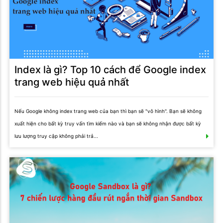
Index là gì? Top 10 cách để Google index
trang web hiệu quả nhất
Nếu Google không index trang web của bạn thì bạn sẽ "vô hình". Bạn sẽ không
xuất hiện cho bất kỳ truy vấn tìm kiếm nào và bạn sẽ không nhận được bất kỳ
lưu lượng truy cập không phải trả...