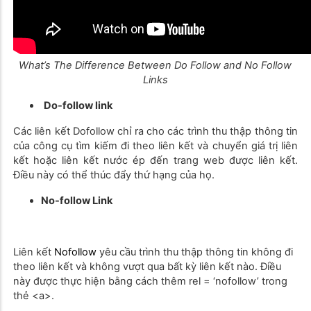
What’s The Difference Between Do Follow and No Follow
Links
Do-follow link
Các liên kết Dofollow chỉ ra cho các trình thu thập thông tin
của công cụ tìm kiếm đi theo liên kết và chuyển giá trị liên
kết hoặc liên kết nước ép đến trang web được liên kết.
Điều này có thể thúc đẩy thứ hạng của họ.
No-follow Link
Liên kết
Nofollow
yêu cầu trình thu thập thông tin không đi
theo liên kết và không vượt qua bất kỳ liên kết nào. Điều
này được thực hiện bằng cách thêm rel = ‘nofollow’ trong
thẻ <a>.