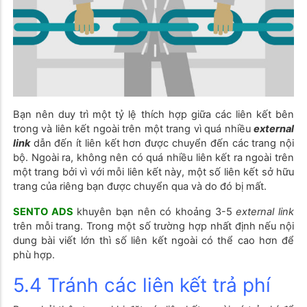
Bạn nên duy trì một tỷ lệ thích hợp giữa các liên kết bên
trong và liên kết ngoài trên một trang vì quá nhiều
external
link
dẫn đến ít liên kết hơn được chuyển đến các trang nội
bộ. Ngoài ra, không nên có quá nhiều liên kết ra ngoài trên
một trang bởi vì với mỗi liên kết này, một số liên kết sở hữu
trang của riêng bạn được chuyển qua và do đó bị mất.
SENTO ADS
khuyên bạn nên có khoảng 3-5
external link
trên mỗi trang. Trong một số trường hợp nhất định nếu nội
dung bài viết lớn thì số liên kết ngoài có thể cao hơn để
phù hợp.
5.4 Tránh các liên kết trả phí