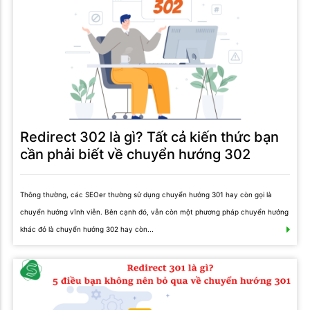
Redirect 302 là gì? Tất cả kiến thức bạn
cần phải biết về chuyển hướng 302
Thông thường, các SEOer thường sử dụng chuyển hướng 301 hay còn gọi là
chuyển hướng vĩnh viễn. Bên cạnh đó, vẫn còn một phương pháp chuyển hướng
khác đó là chuyển hướng 302 hay còn...