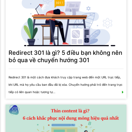
Redirect 301 là gì? 5 điều bạn không nên
bỏ qua về chuyển hướng 301
Redirect 301 là một cách đưa khách truy cập trang web đến một URL trực tiếp,
khi URL mà họ yêu cầu ban đầu đã bị xóa. Chuyển hướng phải trỏ đến trang trực
tiếp có liên quan hoặc tương tự...