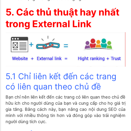
5. Các thủ thuật hay nhất
trong External Link
5.1
Chỉ liên kết đến cá
c trang
có liên quan theo chủ đề
Bạn chỉ nên liên kết đến các trang có liên quan theo chủ đề
hữu ích cho người dùng của bạn và cung cấp cho họ giá trị
gia tăng. Bằng cách này, bạn nâng cao nội dung SEO của
mình với nhiều thông tin hơn và đóng góp vào trải nghiệm
người dùng tích cực.