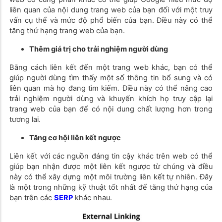
liên quan của nội dung trang web của bạn đối với một truy
vấn cụ thể và mức độ phổ biến của bạn. Điều này có thể
tăng thứ hạng trang web của bạn.
Thêm giá trị cho trải nghiệm người dùng
Bằng cách liên kết đến một trang web khác, bạn có thể
giúp người dùng tìm thấy một số thông tin bổ sung và có
liên quan mà họ đang tìm kiếm. Điều này có thể nâng cao
trải nghiệm người dùng và khuyến khích họ truy cập lại
trang web của bạn để có nội dung chất lượng hơn trong
tương lai.
Tăng cơ hội liên kết ngược
Liên kết với các nguồn đáng tin cậy khác trên web có thể
giúp bạn nhận được một liên kết ngược từ chúng và điều
này có thể xây dựng một môi trường liên kết tự nhiên. Đây
là một trong những kỹ thuật tốt nhất để tăng thứ hạng của
bạn trên các
SERP
khác nhau.