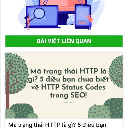
BÀI VIẾT LIÊN QUAN
Mã trạng thái HTTP là gì? 5 điều bạn