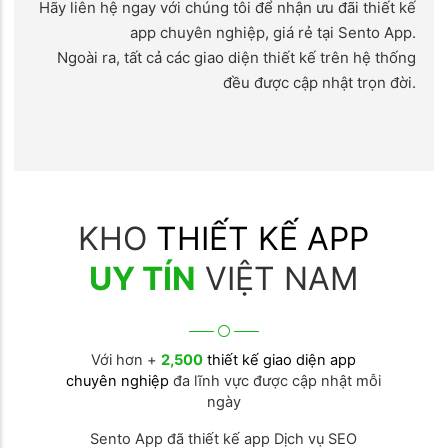
Hãy liên hệ ngay với chúng tôi để nhận ưu đãi thiết kế
app chuyên nghiệp, giá rẻ tại Sento App.
Ngoài ra, tất cả các giao diện thiết kế trên hệ thống
đều được cập nhật trọn đời.
KHO
THIẾT KẾ APP
UY TÍN
VIỆT NAM
Với hơn +
2,500
thiết kế giao diện app
chuyên nghiệp
đa lĩnh vực được cập nhật mỗi
ngày
Sento App đã thiết kế app Dịch vụ SEO