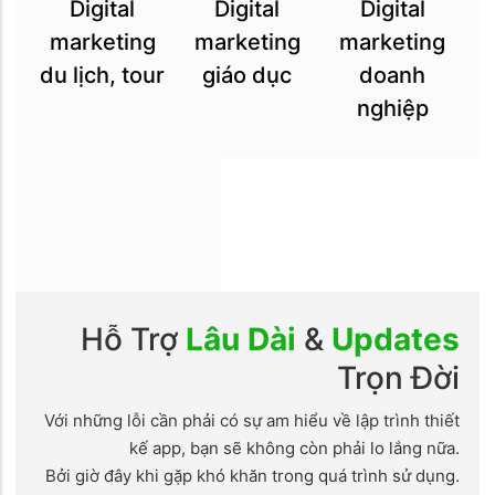
Digital
Digital
Digital
marketing
marketing
marketing
du lịch, tour
giáo dục
doanh
nghiệp
Hỗ Trợ
Lâu Dài
&
Updates
Trọn Đời
Với những lỗi cần phải có sự am hiểu về lập trình thiết
kế app, bạn sẽ không còn phải lo lắng nữa.
Bởi giờ đây khi gặp khó khăn trong quá trình sử dụng.