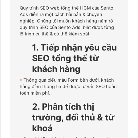
Quy trình SEO web tổng thể HCM của Sento
Ads diễn ra một cách bài bản & chuyên
nghiệp. Chúng tôi muốn khách hàng nắm rõ
quy trình SEO của Sento Ads, biết được từng
lộ trình cụ thể & có thể kiểm soát.
1. Tiếp nhận yêu cầu
SEO tổng thể từ
khách hàng
•
Thông qua biểu mẫu Form bên dưới, khách
hàng điền thông tin để được tư vấn SEO hoàn
toàn miễn phí.
2. Phân tích thị
trường, đối thủ & từ
khoá