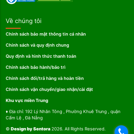
Về chúng tôi
Chính sách bảo mật thông tin cá nhân
Chính sách và quy định chung
Quy định và hình thức thanh toán
Chính sách bảo hành/bảo trì
Chính sách đổi/trả hàng và hoàn tiền
Chính sách vận chuyển/giao nhận/cài đặt
Khu vực miền Trung
♦ Địa chỉ: 192 Lý Nhân Tông , Phường Khuê Trung , quận
Cẩm Lệ , Đà Nẵng
©
Design by Sentora
2026. All Rights Reserved.
.