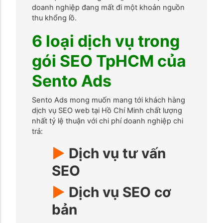
doanh nghiệp đang mất đi một khoản nguồn
thu khổng lồ.
6 loại dịch vụ trong
gói SEO TpHCM của
Sento Ads
Sento Ads mong muốn mang tới khách hàng
dịch vụ SEO web tại Hồ Chí Minh chất lượng
nhất tỷ lệ thuận với chi phí doanh nghiệp chi
trả:
►
Dịch vụ tư vấn
SEO
►
Dịch vụ SEO cơ
bản