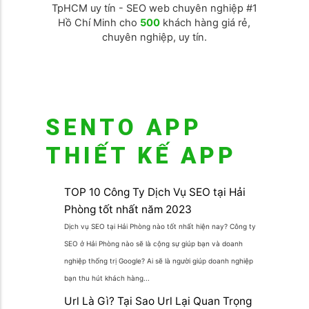
TpHCM uy tín - SEO web chuyên nghiệp #1
Hồ Chí Minh cho
500
khách hàng giá rẻ,
chuyên nghiệp, uy tín.
SENTO APP
THIẾT KẾ APP
TOP 10 Công Ty Dịch Vụ SEO tại Hải
Phòng tốt nhất năm 2023
Dịch vụ SEO tại Hải Phòng nào tốt nhất hiện nay? Công ty
SEO ở Hải Phòng nào sẽ là cộng sự giúp bạn và doanh
nghiệp thống trị Google? Ai sẽ là người giúp doanh nghiệp
bạn thu hút khách hàng...
Url Là Gì? Tại Sao Url Lại Quan Trọng