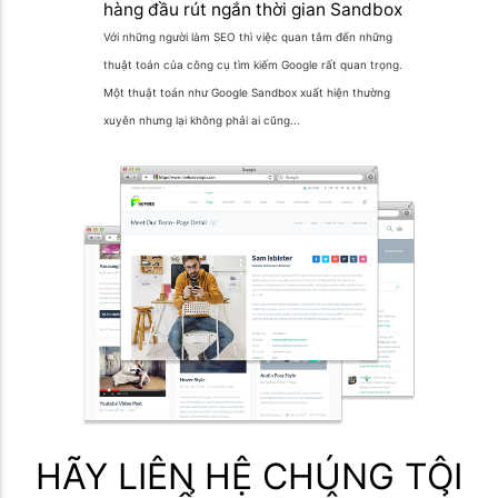
hàng đầu rút ngắn thời gian Sandbox
Với những người làm SEO thì việc quan tâm đến những
thuật toán của công cụ tìm kiếm Google rất quan trọng.
Một thuật toán như Google Sandbox xuất hiện thường
xuyên nhưng lại không phải ai cũng...
HÃY LIÊN HỆ CHÚNG TÔI