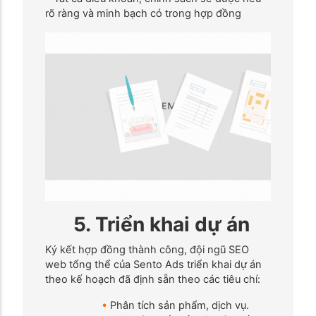
rõ ràng và minh bạch có trong hợp đồng
5. Triển khai dự án
Ký kết hợp đồng thành công, đội ngũ SEO
web tổng thể của Sento Ads triển khai dự án
theo kế hoạch đã định sẵn theo các tiêu chí:
•
Phân tích sản phẩm, dịch vụ.