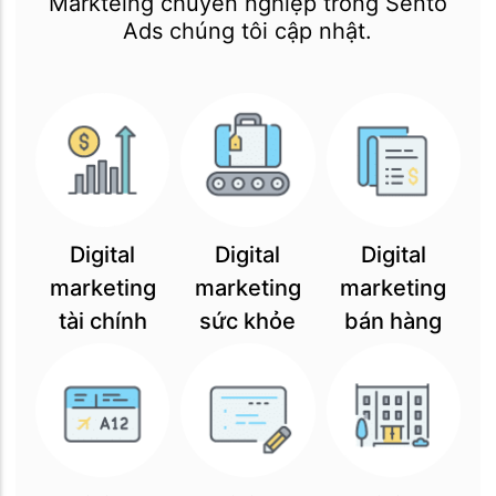
Markteing chuyên nghiệp trong Sento
Ads chúng tôi cập nhật.
Digital
Digital
Digital
marketing
marketing
marketing
tài chính
sức khỏe
bán hàng