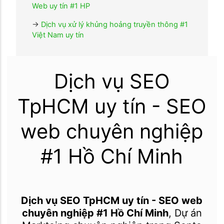
Web uy tín #1 HP
→
Dịch vụ xử lý khủng hoảng truyền thông #1
Việt Nam uy tín
Dịch vụ SEO
TpHCM uy tín - SEO
web chuyên nghiệp
#1 Hồ Chí Minh
Dịch vụ SEO TpHCM uy tín - SEO web
chuyên nghiệp #1 Hồ Chí Minh
, Dự án