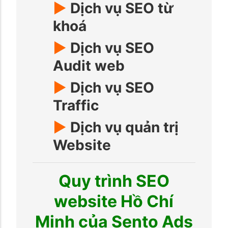
►
Dịch vụ SEO từ
khoá
►
Dịch vụ SEO
Audit web
►
Dịch vụ SEO
Traffic
►
Dịch vụ quản trị
Website
Quy trình SEO
website Hồ Chí
Minh của Sento Ads